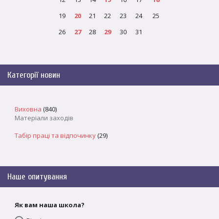
19
20
21
22
23
24
25
26
27
28
29
30
31
Категорії новин
Виховна
(840)
Матеріали заходів
Табір праці та відпочинку
(29)
Наше опитування
Як вам наша школа?