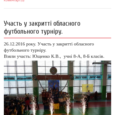
Коментарі (0)
Участь у закритті обласного
футбольного турніру.
26.12.2016 року. Участь у закритті обласного
футбольного турніру.
Взяли участь: Ющенко К.В., учні 8-А, 8-Б класів.