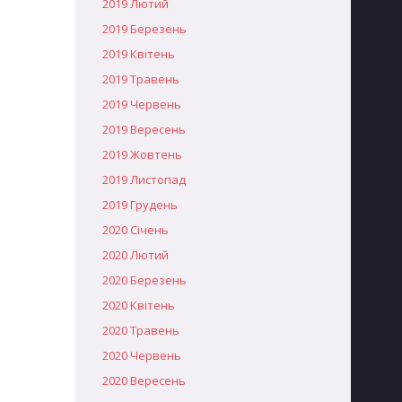
2019 Лютий
2019 Березень
2019 Квітень
2019 Травень
2019 Червень
2019 Вересень
2019 Жовтень
2019 Листопад
2019 Грудень
2020 Січень
2020 Лютий
2020 Березень
2020 Квітень
2020 Травень
2020 Червень
2020 Вересень