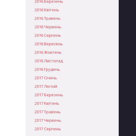
2016 Березень
2016 Квітень
2016 Травень
2016 Червень
2016 Серпень
2016 Вересень
2016 Жовтень
2016 Листопад
2016 Грудень
2017 Січень
2017 Лютий
2017 Березень
2017 Квітень
2017 Травень
2017 Червень
2017 Серпень