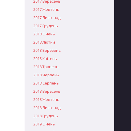
2017 Вересень
2017 Жовтень
2017 Листопад
2017 Грудень
2018 Січень
2018 Лютий
2018 Березень
2018 Квітень
2018 Травень
2018 Червень
2018 Серпень
2018 Вересень
2018 Жовтень
2018 Листопад
2018 Грудень
2019 Січень