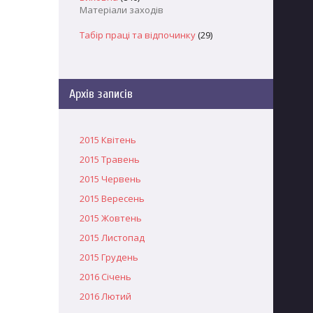
Матеріали заходів
Табір праці та відпочинку
(29)
Архів записів
2015 Квітень
2015 Травень
2015 Червень
2015 Вересень
2015 Жовтень
2015 Листопад
2015 Грудень
2016 Січень
2016 Лютий