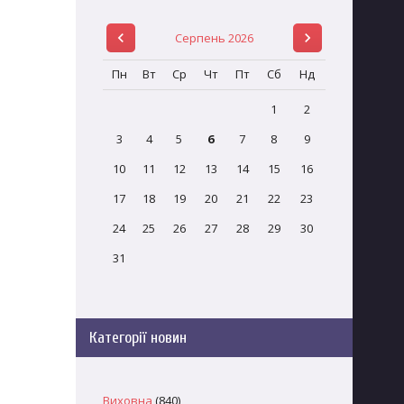
Серпень 2026
Пн
Вт
Ср
Чт
Пт
Сб
Нд
1
2
3
4
5
6
7
8
9
10
11
12
13
14
15
16
17
18
19
20
21
22
23
24
25
26
27
28
29
30
31
Категорії новин
Виховна
(840)