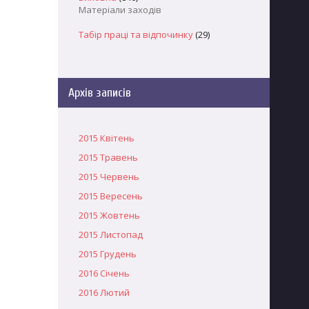
Матеріали заходів
Табір праці та відпочинку
(29)
Архів записів
2015 Квітень
2015 Травень
2015 Червень
2015 Вересень
2015 Жовтень
2015 Листопад
2015 Грудень
2016 Січень
2016 Лютий