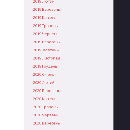
2019 Лютий
2019 Березень
2019 Квітень
2019 Травень
2019 Червень
2019 Вересень
2019 Жовтень
2019 Листопад
2019 Грудень
2020 Січень
2020 Лютий
2020 Березень
2020 Квітень
2020 Травень
2020 Червень
2020 Вересень