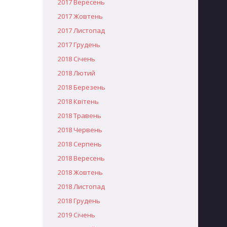
2017 Вересень
2017 Жовтень
2017 Листопад
2017 Грудень
2018 Січень
2018 Лютий
2018 Березень
2018 Квітень
2018 Травень
2018 Червень
2018 Серпень
2018 Вересень
2018 Жовтень
2018 Листопад
2018 Грудень
2019 Січень