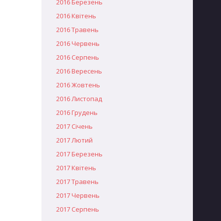
2016 Березень
2016 Квітень
2016 Травень
2016 Червень
2016 Серпень
2016 Вересень
2016 Жовтень
2016 Листопад
2016 Грудень
2017 Січень
2017 Лютий
2017 Березень
2017 Квітень
2017 Травень
2017 Червень
2017 Серпень