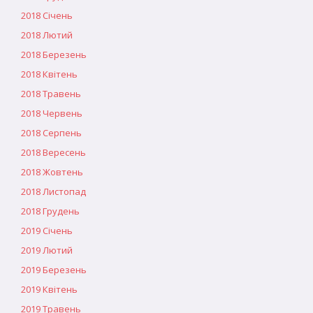
2018 Січень
2018 Лютий
2018 Березень
2018 Квітень
2018 Травень
2018 Червень
2018 Серпень
2018 Вересень
2018 Жовтень
2018 Листопад
2018 Грудень
2019 Січень
2019 Лютий
2019 Березень
2019 Квітень
2019 Травень