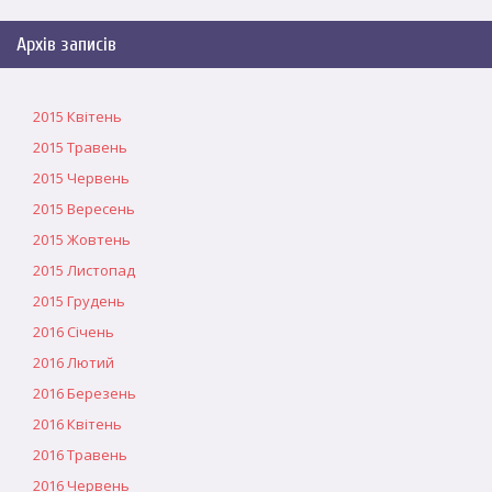
Архів записів
2015 Квітень
2015 Травень
2015 Червень
2015 Вересень
2015 Жовтень
2015 Листопад
2015 Грудень
2016 Січень
2016 Лютий
2016 Березень
2016 Квітень
2016 Травень
2016 Червень