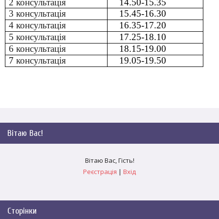
2 консультація
14.50-15.35
3 консультація
15.45-16.30
4 консультація
16.35-17.20
5 консультація
17.25-18.10
6 консультація
18.15-19.00
7
консультація
19.05-19.50
Вітаю Вас
!
Вітаю Вас
,
Гість
!
Реєстрація
|
Вхід
Сторінки