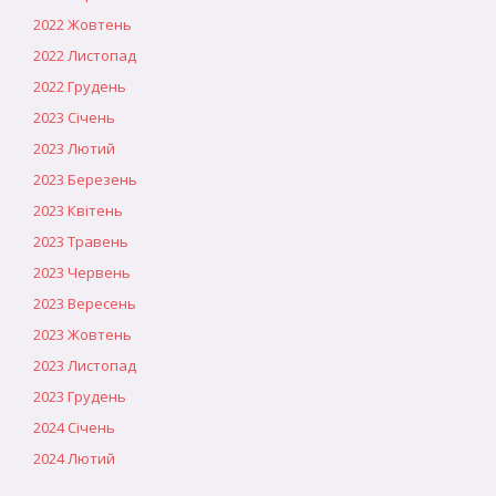
2022 Жовтень
2022 Листопад
2022 Грудень
2023 Січень
2023 Лютий
2023 Березень
2023 Квітень
2023 Травень
2023 Червень
2023 Вересень
2023 Жовтень
2023 Листопад
2023 Грудень
2024 Січень
2024 Лютий