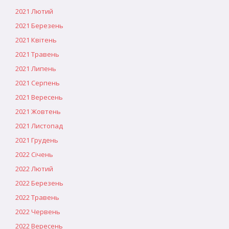
2021 Лютий
2021 Березень
2021 Квітень
2021 Травень
2021 Липень
2021 Серпень
2021 Вересень
2021 Жовтень
2021 Листопад
2021 Грудень
2022 Січень
2022 Лютий
2022 Березень
2022 Травень
2022 Червень
2022 Вересень