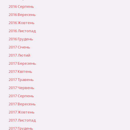
2016 Серпень
2016 Вересень
2016 Жовтень
2016 Листопад
2016 Грудень
2017 Січень
2017 Лютий
2017 Березень
2017 Квітень
2017 Травень
2017 Червень
2017 Серпень
2017 Вересень
2017 Жовтень
2017 Листопад
2017 Грудень