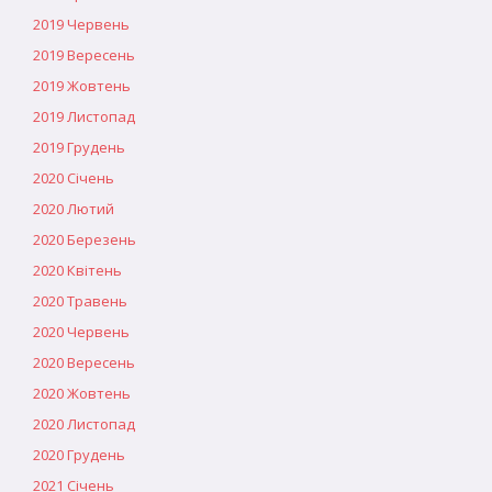
2019 Червень
2019 Вересень
2019 Жовтень
2019 Листопад
2019 Грудень
2020 Січень
2020 Лютий
2020 Березень
2020 Квітень
2020 Травень
2020 Червень
2020 Вересень
2020 Жовтень
2020 Листопад
2020 Грудень
2021 Січень