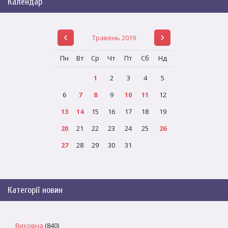
Календар
Травень 2019
Пн
Вт
Ср
Чт
Пт
Сб
Нд
1
2
3
4
5
6
7
8
9
10
11
12
13
14
15
16
17
18
19
20
21
22
23
24
25
26
27
28
29
30
31
Категорії новин
Виховна
(840)