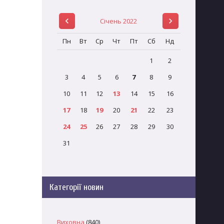
Січень 2022
Пн
Вт
Ср
Чт
Пт
Сб
Нд
1
2
3
4
5
6
7
8
9
10
11
12
13
14
15
16
17
18
19
20
21
22
23
24
25
26
27
28
29
30
31
Категорії новин
Виховна
(840)