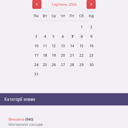
Серпень 2026
Пн
Вт
Ср
Чт
Пт
Сб
Нд
1
2
3
4
5
6
7
8
9
10
11
12
13
14
15
16
17
18
19
20
21
22
23
24
25
26
27
28
29
30
31
Категорії новин
Виховна
(840)
Матеріали заходів