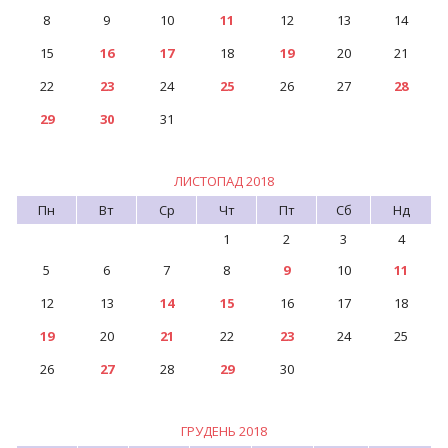
8
9
10
11
12
13
14
15
16
17
18
19
20
21
22
23
24
25
26
27
28
29
30
31
ЛИСТОПАД 2018
Пн
Вт
Ср
Чт
Пт
Сб
Нд
1
2
3
4
5
6
7
8
9
10
11
12
13
14
15
16
17
18
19
20
21
22
23
24
25
26
27
28
29
30
ГРУДЕНЬ 2018