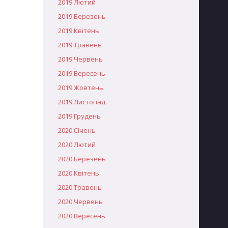
2019 Лютий
2019 Березень
2019 Квітень
2019 Травень
2019 Червень
2019 Вересень
2019 Жовтень
2019 Листопад
2019 Грудень
2020 Січень
2020 Лютий
2020 Березень
2020 Квітень
2020 Травень
2020 Червень
2020 Вересень