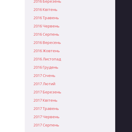
2016 Березень
2016 Квітень
2016 Травень
2016 Червень
2016 Серпень
2016 Вересень
2016 Жовтень
2016 Листопад
2016 Грудень
2017 Січень
2017 Лютий
2017 Березень
2017 Квітень
2017 Травень
2017 Червень
2017 Серпень