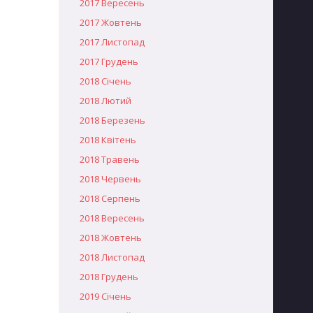
2017 Вересень
2017 Жовтень
2017 Листопад
2017 Грудень
2018 Січень
2018 Лютий
2018 Березень
2018 Квітень
2018 Травень
2018 Червень
2018 Серпень
2018 Вересень
2018 Жовтень
2018 Листопад
2018 Грудень
2019 Січень