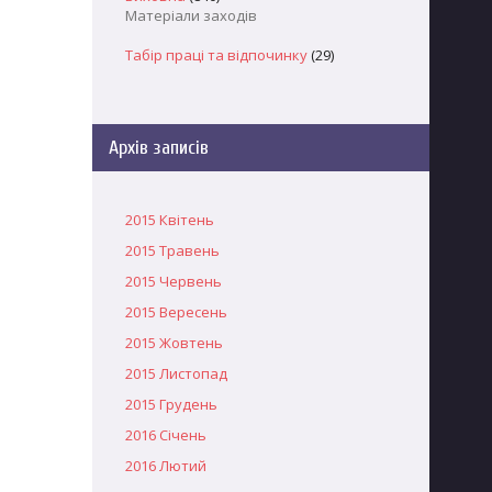
Матеріали заходів
Табір праці та відпочинку
(29)
Архів записів
2015 Квітень
2015 Травень
2015 Червень
2015 Вересень
2015 Жовтень
2015 Листопад
2015 Грудень
2016 Січень
2016 Лютий