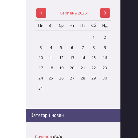
Серпень 2026
Пн
Вт
Ср
Чт
Пт
Сб
Нд
1
2
3
4
5
6
7
8
9
10
11
12
13
14
15
16
17
18
19
20
21
22
23
24
25
26
27
28
29
30
31
Категорії новин
Виховна
(840)