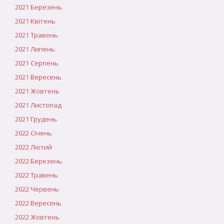
2021 Березень
2021 Квітень
2021 Травень
2021 Липень
2021 Серпень
2021 Вересень
2021 Жовтень
2021 Листопад
2021 Грудень
2022 Січень
2022 Лютий
2022 Березень
2022 Травень
2022 Червень
2022 Вересень
2022 Жовтень