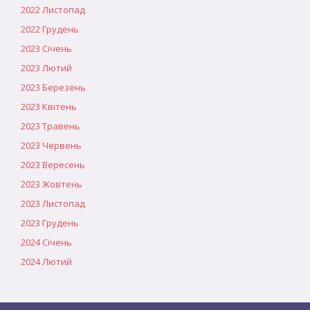
2022 Листопад
2022 Грудень
2023 Січень
2023 Лютий
2023 Березень
2023 Квітень
2023 Травень
2023 Червень
2023 Вересень
2023 Жовтень
2023 Листопад
2023 Грудень
2024 Січень
2024 Лютий