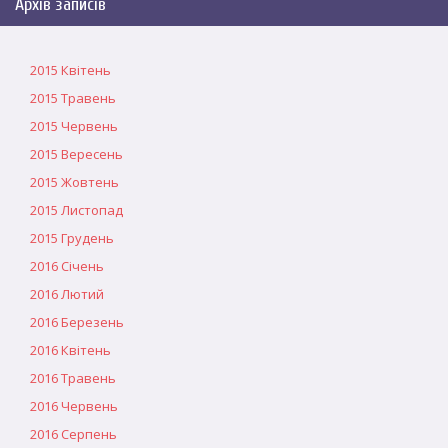
Архів записів
2015 Квітень
2015 Травень
2015 Червень
2015 Вересень
2015 Жовтень
2015 Листопад
2015 Грудень
2016 Січень
2016 Лютий
2016 Березень
2016 Квітень
2016 Травень
2016 Червень
2016 Серпень