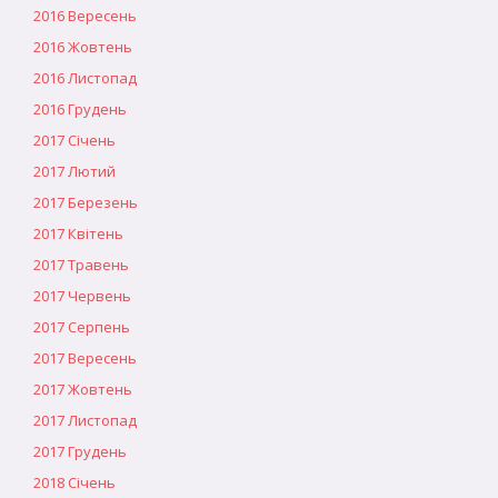
2016 Вересень
2016 Жовтень
2016 Листопад
2016 Грудень
2017 Січень
2017 Лютий
2017 Березень
2017 Квітень
2017 Травень
2017 Червень
2017 Серпень
2017 Вересень
2017 Жовтень
2017 Листопад
2017 Грудень
2018 Січень