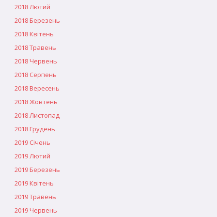
2018 Лютий
2018 Березень
2018 Квітень
2018 Травень
2018 Червень
2018 Серпень
2018 Вересень
2018 Жовтень
2018 Листопад
2018 Грудень
2019 Січень
2019 Лютий
2019 Березень
2019 Квітень
2019 Травень
2019 Червень