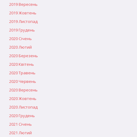
2019 Вересень
2019 Жовтень
2019 Листопад
2019 Грудень
2020 Січень
2020 Лютий
2020 Березень
2020 Квітень
2020 Травень
2020 Червень
2020 Вересень
2020 Жовтень
2020 Листопад
2020 Грудень
2021 Січень
2021 Лютий