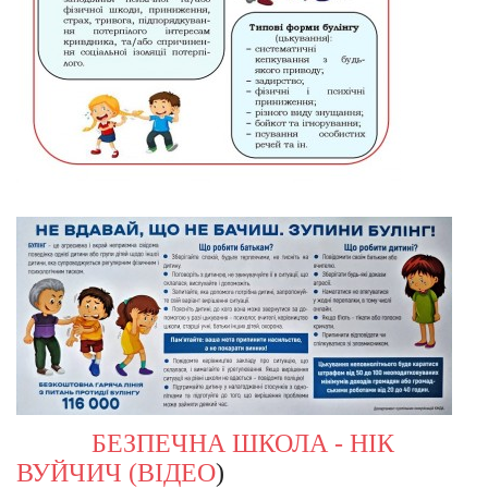
БЕЗПЕЧНА ШКОЛА - НІК
ВУЙЧИЧ (ВІДЕО
)