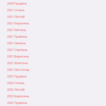
2020 Грудень
2021 Січень
2021 Лютий
2021 Березень
2021 Квітень
2021 Травень
2021 Липень
2021 Серпень
2021 Вересень
2021 Жовтень
2021 Листопад
2021 Грудень
2022 Січень
2022 Лютий
2022 Березень
2022 Травень