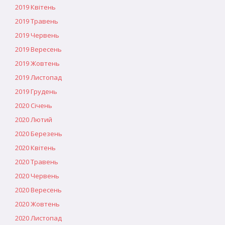
2019 Квітень
2019 Травень
2019 Червень
2019 Вересень
2019 Жовтень
2019 Листопад
2019 Грудень
2020 Січень
2020 Лютий
2020 Березень
2020 Квітень
2020 Травень
2020 Червень
2020 Вересень
2020 Жовтень
2020 Листопад