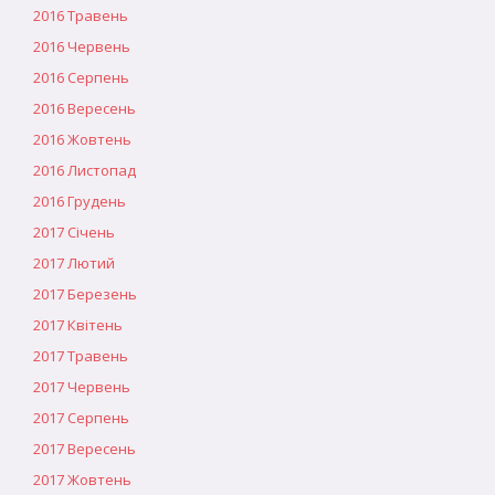
2016 Травень
2016 Червень
2016 Серпень
2016 Вересень
2016 Жовтень
2016 Листопад
2016 Грудень
2017 Січень
2017 Лютий
2017 Березень
2017 Квітень
2017 Травень
2017 Червень
2017 Серпень
2017 Вересень
2017 Жовтень