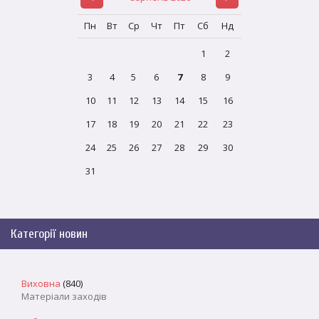
Пн
Вт
Ср
Чт
Пт
Сб
Нд
1
2
3
4
5
6
7
8
9
10
11
12
13
14
15
16
17
18
19
20
21
22
23
24
25
26
27
28
29
30
31
Категорії новин
Виховна
(840)
Матеріали заходів