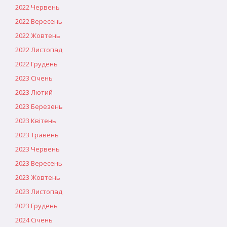
2022 Червень
2022 Вересень
2022 Жовтень
2022 Листопад
2022 Грудень
2023 Січень
2023 Лютий
2023 Березень
2023 Квітень
2023 Травень
2023 Червень
2023 Вересень
2023 Жовтень
2023 Листопад
2023 Грудень
2024 Січень