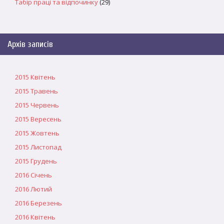
Табір праці та відпочинку
(29)
Архів записів
2015 Квітень
2015 Травень
2015 Червень
2015 Вересень
2015 Жовтень
2015 Листопад
2015 Грудень
2016 Січень
2016 Лютий
2016 Березень
2016 Квітень