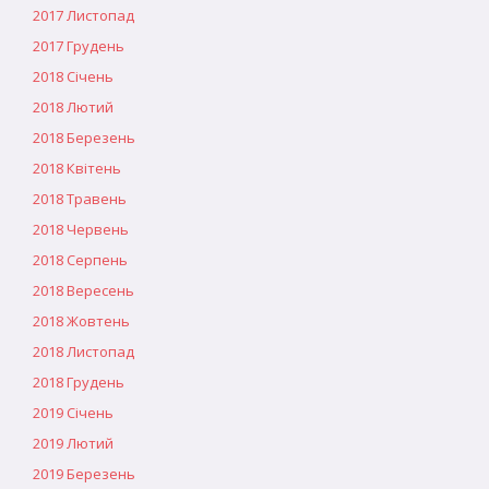
2017 Листопад
2017 Грудень
2018 Січень
2018 Лютий
2018 Березень
2018 Квітень
2018 Травень
2018 Червень
2018 Серпень
2018 Вересень
2018 Жовтень
2018 Листопад
2018 Грудень
2019 Січень
2019 Лютий
2019 Березень