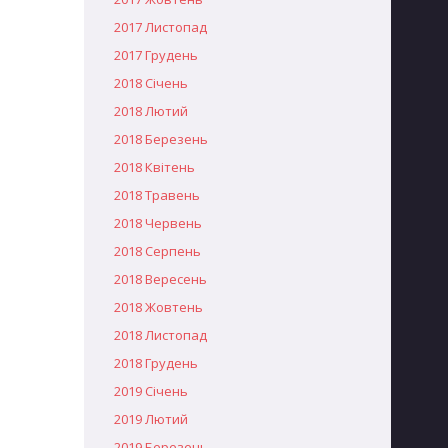
2017 Листопад
2017 Грудень
2018 Січень
2018 Лютий
2018 Березень
2018 Квітень
2018 Травень
2018 Червень
2018 Серпень
2018 Вересень
2018 Жовтень
2018 Листопад
2018 Грудень
2019 Січень
2019 Лютий
2019 Березень