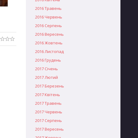
2016 Травень
2016 Червень
2016 Серпень
2016 Вересень
2016 Жовтень
2016 Листопад
2016 Грудень
2017 Січень
2017 Лютий
2017 Березень
2017 Квітень
2017 Травень
2017 Червень
2017 Серпень
2017 Вересень
2017 Жовтень