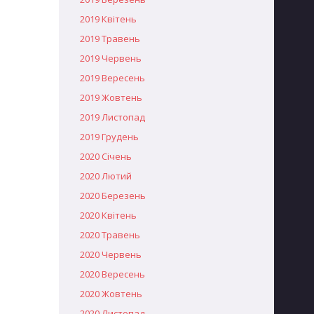
2019 Квітень
2019 Травень
2019 Червень
2019 Вересень
2019 Жовтень
2019 Листопад
2019 Грудень
2020 Січень
2020 Лютий
2020 Березень
2020 Квітень
2020 Травень
2020 Червень
2020 Вересень
2020 Жовтень
2020 Листопад