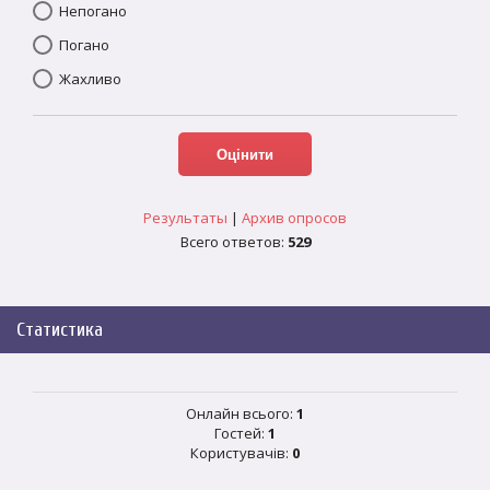
Непогано
Погано
Жахливо
Результаты
|
Архив опросов
Всего ответов:
529
Статистика
Онлайн всього:
1
Гостей:
1
Користувачів:
0