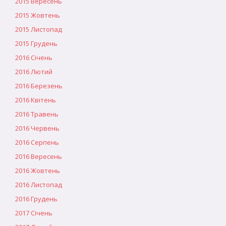
2015 Вересень
2015 Жовтень
2015 Листопад
2015 Грудень
2016 Січень
2016 Лютий
2016 Березень
2016 Квітень
2016 Травень
2016 Червень
2016 Серпень
2016 Вересень
2016 Жовтень
2016 Листопад
2016 Грудень
2017 Січень