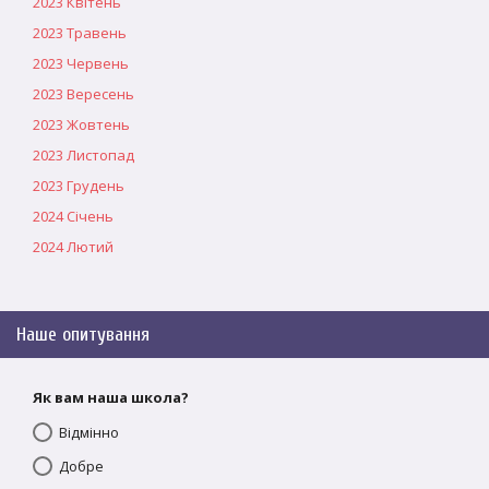
2023 Квітень
2023 Травень
2023 Червень
2023 Вересень
2023 Жовтень
2023 Листопад
2023 Грудень
2024 Січень
2024 Лютий
Наше опитування
Як вам наша школа?
Відмінно
Добре