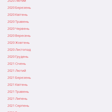
2020 Лютий
2020 Березень
2020 Квітень
2020 Травень
2020 Червень
2020 Вересень
2020 Жовтень
2020 Листопад
2020 Грудень
2021 Січень
2021 Лютий
2021 Березень
2021 Квітень
2021 Травень
2021 Липень
2021 Серпень