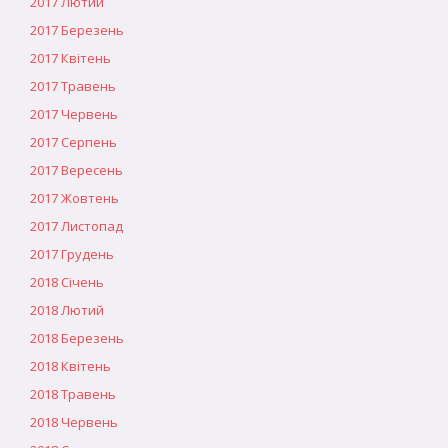
2017 Лютий
2017 Березень
2017 Квітень
2017 Травень
2017 Червень
2017 Серпень
2017 Вересень
2017 Жовтень
2017 Листопад
2017 Грудень
2018 Січень
2018 Лютий
2018 Березень
2018 Квітень
2018 Травень
2018 Червень