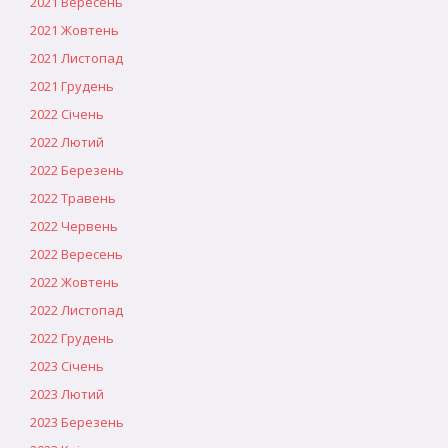
2021 Вересень
2021 Жовтень
2021 Листопад
2021 Грудень
2022 Січень
2022 Лютий
2022 Березень
2022 Травень
2022 Червень
2022 Вересень
2022 Жовтень
2022 Листопад
2022 Грудень
2023 Січень
2023 Лютий
2023 Березень