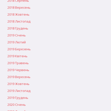
2018 Серпень
2018 Вересень
2018 Жовтень
2018 Листопад
2018 Грудень
2019 Січень
2019 Лютий
2019 Березень
2019 Квітень
2019 Травень
2019 Червень
2019 Вересень
2019 Жовтень
2019 Листопад
2019 Грудень
2020 Січень